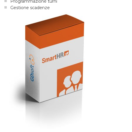
Programmazione turni
Gestione scadenze